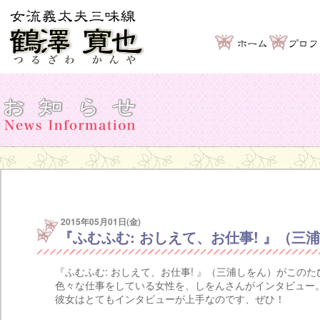
2015年05月01日(金)
『ふむふむ: おしえて、お仕事! 』（三
『ふむふむ: おしえて、お仕事! 』（三浦しをん）がこの
色々な仕事をしている女性を、しをんさんがインタビュー
彼女はとてもインタビューが上手なのです、ぜひ！