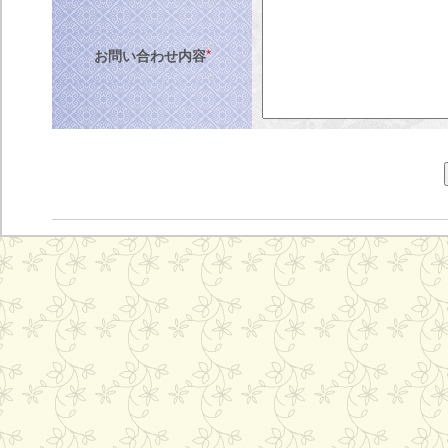
お問い合わせ内容
*