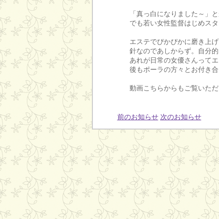
「真っ白になりました～」と
でも若い女性監督はじめスタ
エステでぴかぴかに磨き上げ
針なのであしからず。自分的
あれが日常の女優さんってエ
後もポーラの方々とお付き合
動画こちらからもご覧いただ
前のお知らせ
次のお知らせ